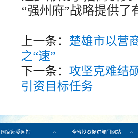
“强州府”战略提供了
上一条：
楚雄市以营商
之“速”
下一条：
攻坚克难结硕
引资目标任务
国家部委网站
全省投资促进部门网站