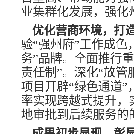
业集群化发展，强化
优化营商环境，打造
验“强州府”工作成色
务”品牌。全面推行重
责任制”。深化“放管
项目开辟“绿色通道”
率实现跨越式提升，
地审批到后续服务的
成果初步显现，彰显