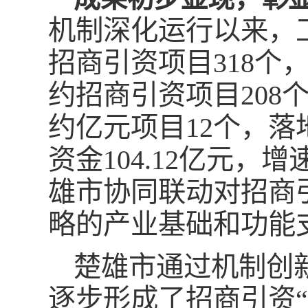
机制深化运行以来，
招商引资项目318
约招商引资项目208个
约亿元项目12个，落
资金104.12亿元，增
雄市协同联动对招商
略的产业基础和功能
楚雄市通过机制创
逐步形成了招商引资