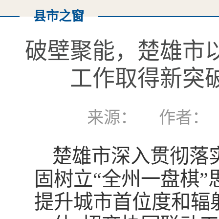
县市之窗
破壁聚能，楚雄市以
工作取得新突破
来源： 作者： 发
楚雄市深入贯彻落
固树立“全州一盘棋
提升城市首位度和辐