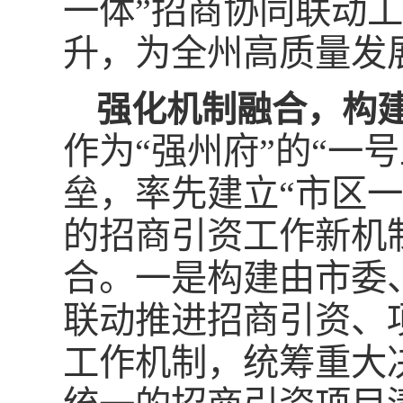
一体”招商协同联动
升，为全州高质量发
强化机制融合，构建
作为“强州府”的“一
垒，率先建立“市区
的招商引资工作新机
合。一是构建由市委
联动推进招商引资、
工作机制，统筹重大