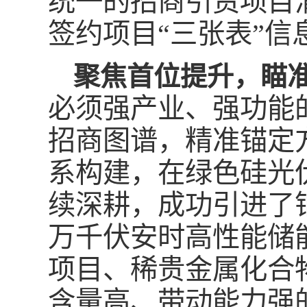
统一的招商引资项目
签约项目“三张表”
聚焦首位提升，瞄准
必须强产业、强功能
招商图谱，精准锚定
系构建，在绿色硅光
续深耕，成功引进了
万千伏安时高性能储能
项目、稀贵金属化合
含量高、带动能力强