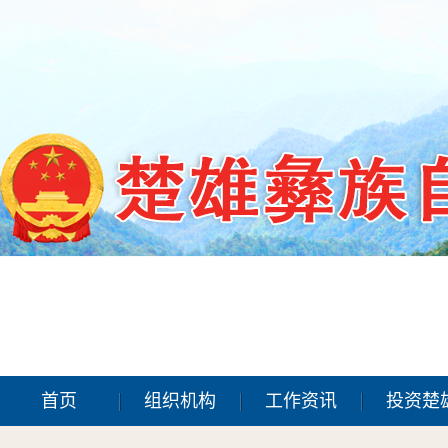
首页
组织机构
工作资讯
投资楚