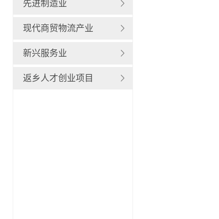
先进制造业
现代商贸物流产业
新兴服务业
返乡人才创业项目