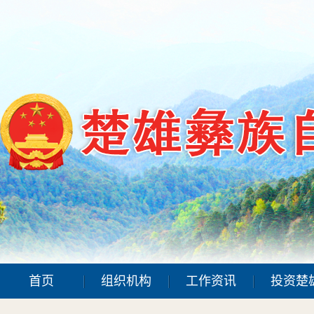
首页
组织机构
工作资讯
投资楚