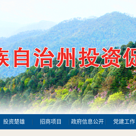
投资楚雄
招商项目
政府信息公开
党建工作