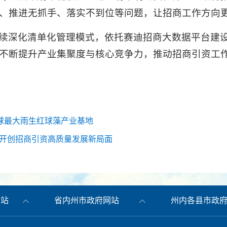
、推进无抓手、落实不到位等问题，让招商工作方向
续深化清单化管理模式，依托赛迪招商大数据平台建
不断提升产业集聚度与核心竞争力，推动招商引资工
全球最大雨生红球藻产业基地
力开创招商引资高质量发展新局面
网站
省内州市政府网站
州内各县市政