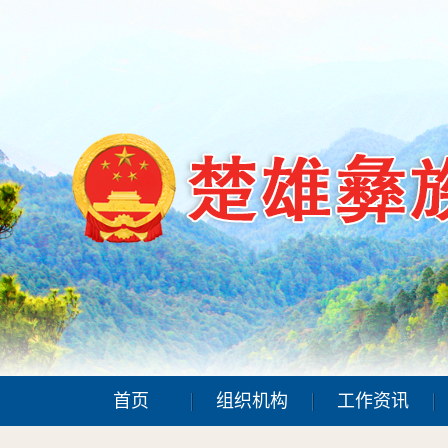
首页
组织机构
工作资讯