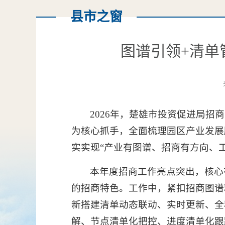
县市之窗
图谱引领+清单
2026年，楚雄市投资促进局
为核心抓手，全面梳理园区产业发展
实实现“产业有图谱、招商有方向、
本年度招商工作亮点突出，核心
的招商特色。工作中，紧扣招商图谱
新搭建清单动态联动、实时更新、全
解、节点清单化把控、进度清单化跟