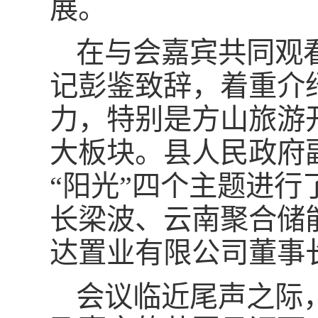
展。
在与会嘉宾共同观
记彭鉴致辞，着重介
力，特别是方山旅游
大板块。县人民政府副
“阳光”四个主题进
长梁波、云南聚合储
达置业有限公司董事
会议临近尾声之际