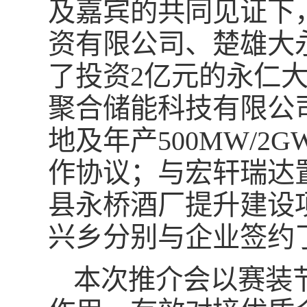
及嘉宾的共同见证下
资有限公司、楚雄大
了投资2亿元的永仁
聚合储能科技有限公司
地及年产500MW/
作协议；与宏轩瑞达置
县永桥酒厂提升建设
兴乡分别与企业签约
本次推介会以赛装