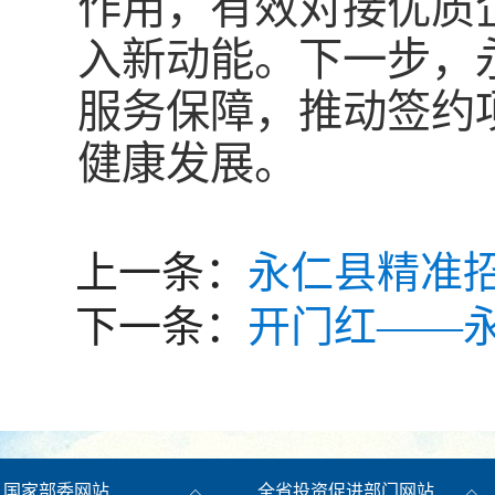
作用，有效对接优质
入新动能。下一步，
服务保障，推动签约
健康发展。
上一条：
永仁县精准
下一条：
开门红——
国家部委网站
全省投资促进部门网站