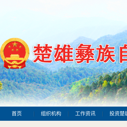
首页
组织机构
工作资讯
投资楚