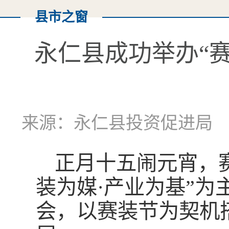
县市之窗
永仁县成功举办“赛
来源：永仁县投资促进局 作
正月十五闹元宵，赛
装为媒·产业为基”为
会，以赛装节为契机