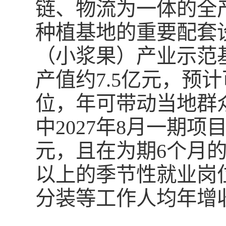
链、物流为一体的全
种植基地的重要配套
（小浆果）产业示范
产值约7.5亿元，预
位，年可带动当地群众
中2027年8月一期项
元，且在为期6个月的
以上的季节性就业岗
分装等工作人均年增收