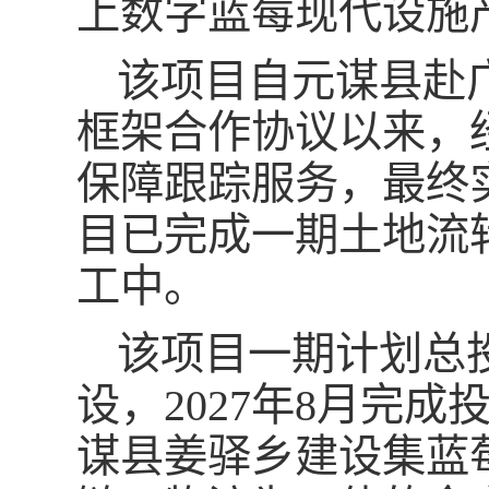
上数字蓝莓现代设施
该项目自元谋县赴
框架合作协议以来，
保障跟踪服务，最终
目已完成一期土地流转
工中。
该项目一期计划总投
设，2027年8月完
谋县姜驿乡建设集蓝