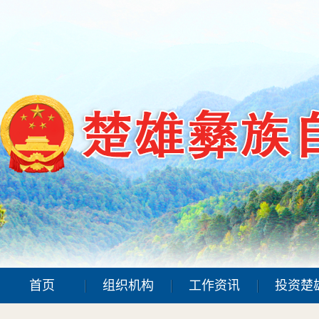
首页
组织机构
工作资讯
投资楚