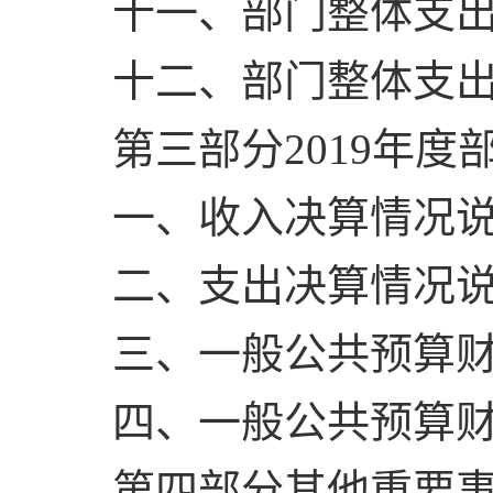
十一、部门整体支
十二、部门整体支
第三部分2019年
一、收入决算情况
二、支出决算情况
三、一般公共预算
四、一般公共预算财
第四部分其他重要