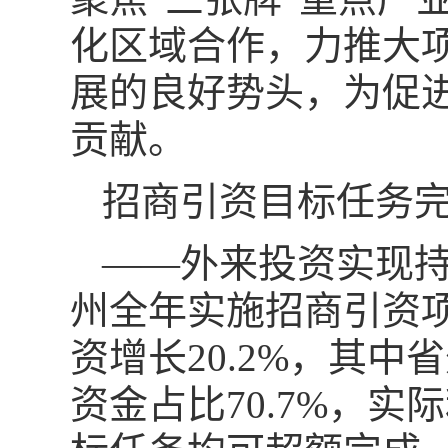
化区域合作，力推大
展的良好势头，为促
贡献。
招商引资目标任务
——外来投资实现持
州全年实施招商引资项目
资增长20.2%，其中
资金占比70.7%，实