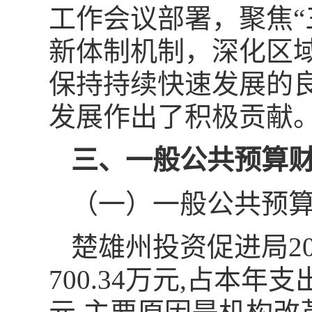
工作会议部署，聚焦“
新体制机制，深化区
保持持续快速发展的
发展作出了积极贡献
三、一般公共预算
（一）一般公共预
楚雄州投资促进局2
700.34万元,占本年