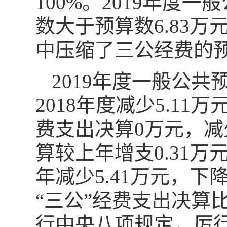
100%。2019年度
数大于预算数6.83
中压缩了三公经费的
2019年度一般公
2018年度减少5.11
费支出决算0万元，减
算较上年增支0.31万
年减少5.41万元，下
“三公”经费支出决算
行中央八项规定，厉