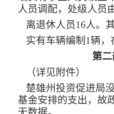
人员调配，处级人员由
离退休人员16人。
实有车辆编制1辆，
第二
（详见附件）
楚雄州投资促进局
基金安排的支出，故
无数据。