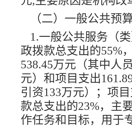
元,主要原因是机构
（二）一般公共预
1.一般公共服务（类
政拨款总支出的55%
538.45万元（其中人
元）和项目支出161.
引资133万元）；项目
款总支出的23%，主
作任务和目标，用于