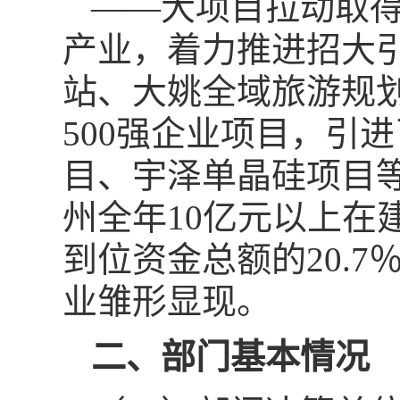
——大项目拉动取
产业，着力推进招大
站、大姚全域旅游规
500强企业项目，引
目、宇泽单晶硅项目等
州全年10亿元以上在
到位资金总额的20.7
业雏形显现。
二、部门基本情况