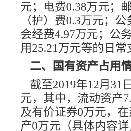
元；电费0.38万元；邮
（护）费0.3万元；公
会经费4.97万元；公
用25.21万元等的日常
二、国有资产占用
截至2019年12月3
元，其中，流动资产7.
及有价证券0万元，在
产0万元（具体内容