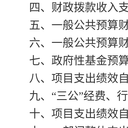
四、财政拨款收入
五、一般公共预算
六、一般公共预算
七、政府性基金预
八、项目支出绩效
九、“三公”经费、
十、项目支出绩效