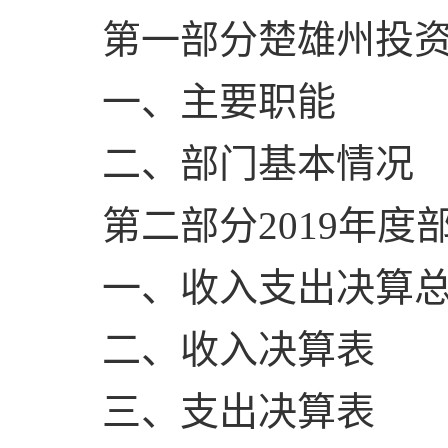
第一部分楚雄州投
一、主要职能
二、部门基本情况
第二部分2019年度
一、收入支出决算
二、收入决算表
三、支出决算表