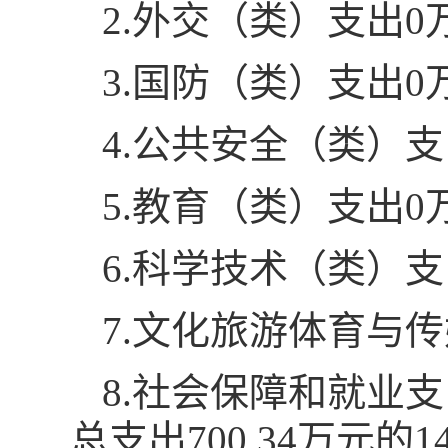
2.外交（类）支出0
3.国防（类）支出0
4.公共安全（类）支
5.教育（类）支出0
6.科学技术（类）支
7.文化旅游体育与
8.社会保障和就业支
总支出700.34万元