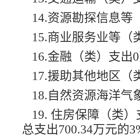
14.资源勘探信息等
15.商业服务业等（
16.金融（类）支出
17.援助其他地区（
18.自然资源海洋
19. 住房保障（类
总支出700.34万元