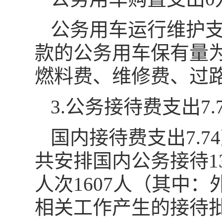
公务用车运行维护支
款的公务用车保有量
燃料费、维修费、过
3.公务接待费支出7
国内接待费支出7.
共安排国内公务接待1
人次1607人（其中
相关工作产生的接待