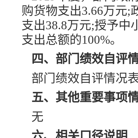
购货物支出3.66万元
支出38.8万元;授予
支出总额的100%。
四、部门绩效自评
部门绩效自评情况表
五、其他重要事项
无
六、相关口径说明