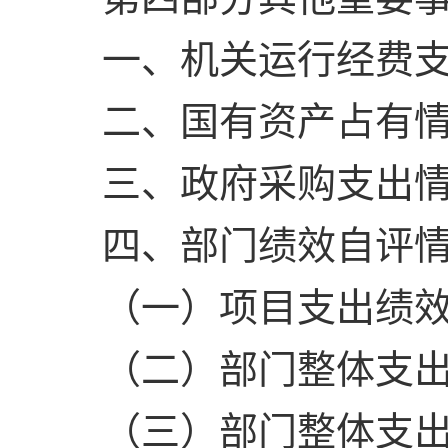
一、机关运行经费
二、国有资产占有
三、政府采购支出
四、部门绩效自评
（一）项目支出绩效
（二）部门整体支
（三）部门整体支