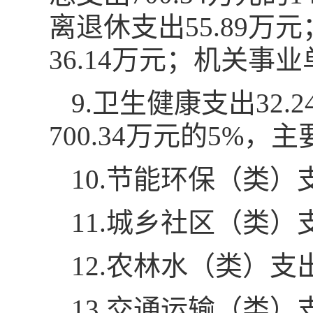
离退休支出55.89
36.14万元；机关事
9.卫生健康支出32
700.34万元的5%
10.节能环保（类）
11.城乡社区（类）
12.农林水（类）支
13.交通运输（类）