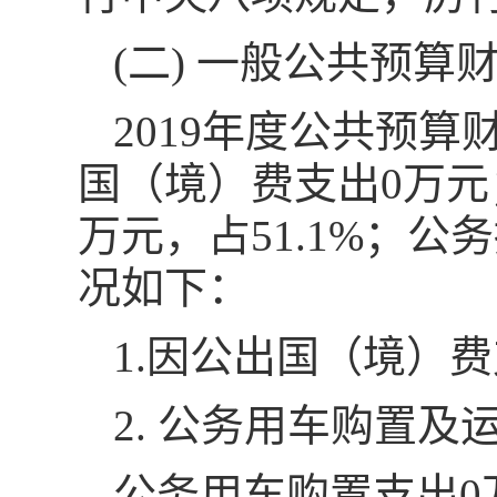
(二) 一般公共预算
2019年度公共预
国（境）费支出0万元
万元，占51.1%；公务
况如下：
1.因公出国（境）
2. 公务用车购置及
公务用车购置支出0