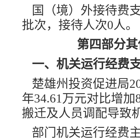
国（境）外接待费支
批次，接待人次0人。
第四部分其
一、机关运行经费
楚雄州投资促进局20
年34.61万元对比增
搬迁及人员调配导致
部门机关运行经费主要