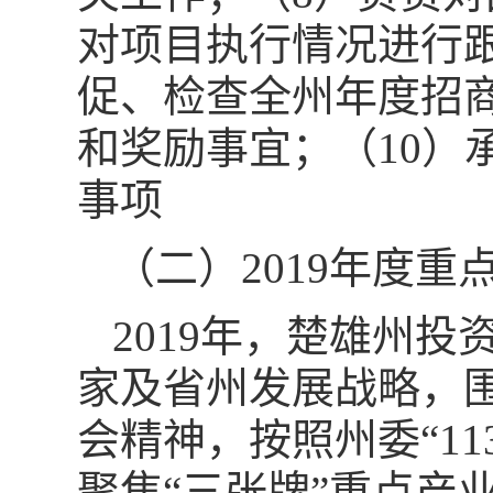
对项目执行情况进行
促、检查全州年度招
和奖励事宜；（10）
事项
（二）2019年度重
2019年，楚雄州
家及省州发展战略，
会精神，按照州委“1
聚焦“三张牌”重点产