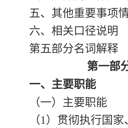
五、其他重要事项
六、相关口径说明
第五部分名词解释
第一部
一、主要职能
（一）主要职能
（1）贯彻执行国家