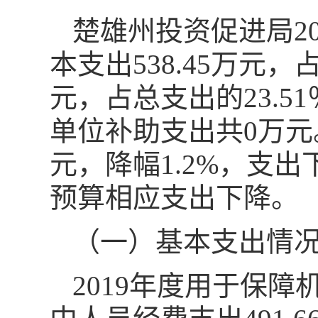
楚雄州投资促进局20
本支出538.45万元，占
元，占总支出的23.
单位补助支出共0万元。
元，降幅1.2%，支
预算相应支出下降。
（一）基本支出情
2019年度用于保障