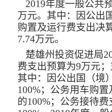
2019年度一般公共
万元。其中：因公出
购置及运行费支出决算
7.74万元。
楚雄州投资促进局2
费支出预算为9万元；支
其中：因公出国（境
100%；公务用车购置
的100%；公务接待费