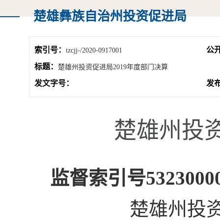
楚雄彝族自治州投资促进局
索引号：
公
tzcjj-/2020-0917001
标题：
楚雄州投资促进局2019年度部门决算
发文字号：
发
楚雄州投资
监督索引号532300001
楚雄州投资