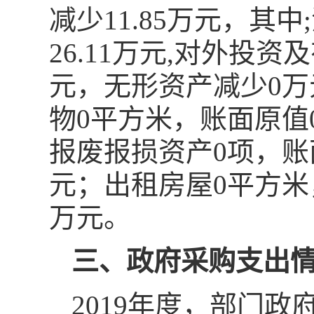
减少11.85万元，其
26.11万元,对外投
元，无形资产减少0万
物0平方米，账面原值
报废报损资产0项，账
元；出租房屋0平方米
万元。
三、政府采购支出
2019年度，部门政