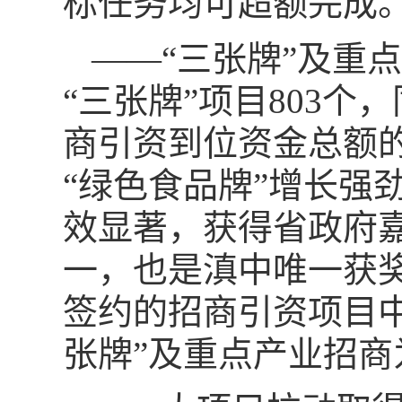
标任务均可超额完成
——“三张牌”及重
“三张牌”项目803个
商引资到位资金总额的比
“绿色食品牌”增长强
效显著，获得省政府
一，也是滇中唯一获奖
签约的招商引资项目中，
张牌”及重点产业招