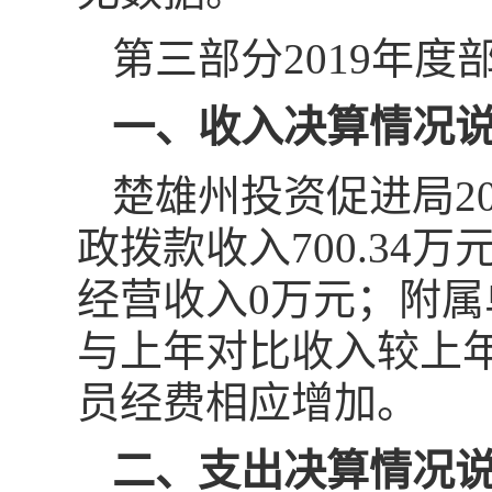
第三部分2019年
一、收入决算情况
楚雄州投资促进局20
政拨款收入700.34
经营收入0万元；附属
与上年对比收入较上
员经费相应增加。
二、支出决算情况