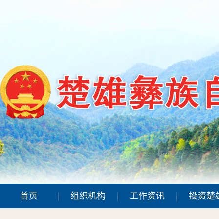
首页
组织机构
工作资讯
投资楚