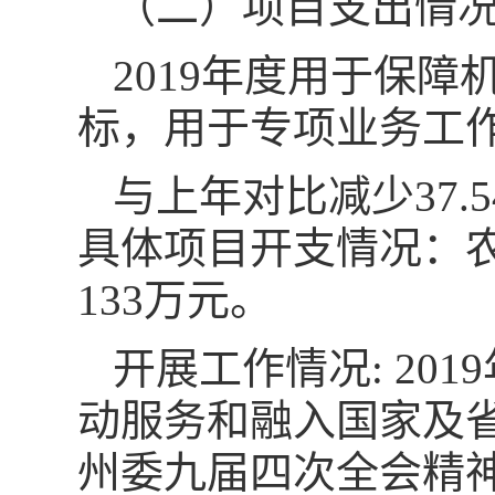
（二）项目支出情
2019年度用于保
标，用于专项业务工作的
与上年对比减少37.
具体项目开支情况：农
133万元。
开展工作情况: 20
动服务和融入国家及
州委九届四次全会精神