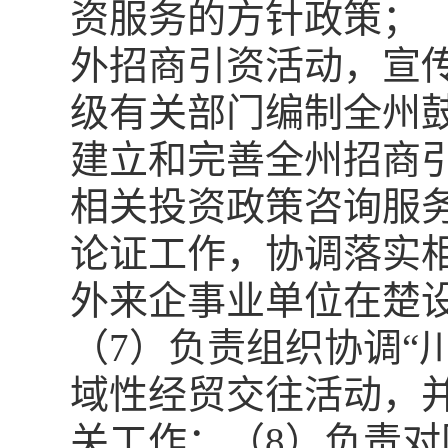
资服务的方针政策；
外招商引资活动，宣
级有关部门编制全州
建立和完善全州招商
相关投资政策咨询服
论证工作，协调落实
外来企事业单位在楚
（7）负责组织协调“
域性经贸交往活动，
关工作；（8）负责