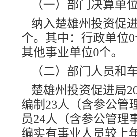
（一）部门决算单
纳入楚雄州投资促进
个。其中：行政单位0
其他事业单位0个。
（二）部门人员和
楚雄州投资促进局2
编制23人（含参公管
员24人（含参公管理
编实有事业人员较上年