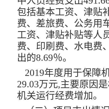
中人员经费支出491.
包括基本工资、津贴
费、差旅费、公务用
工资、津贴补贴等人员
费、印刷费、水电费
出的8.69％。
2019年度用于保
29.03万元,主要
机关运行经费增加。