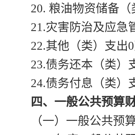
20. 粮油物资储备
21.灾害防治及应
22.其他（类）支出
23.债务还本（类）
24.债务付息（类）
四、一般公共预算财
（一）一般公共预算