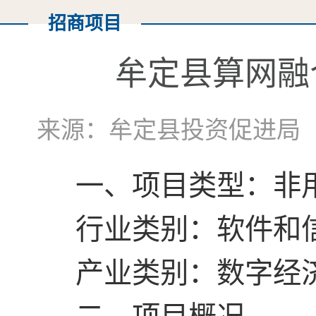
招商项目
牟定县算网融
来源：牟定县投资促进局 作
一、项目类型：非
行业类别：软件和
产业类别：数字经