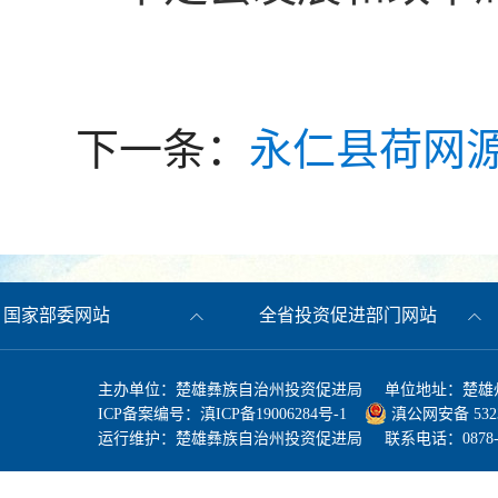
下一条：
永仁县荷网
国家部委网站
全省投资促进部门网站
主办单位：楚雄彝族自治州投资促进局 单位地址：楚雄州
ICP备案编号：
滇ICP备19006284号-1
滇公网安备 53230
运行维护：楚雄彝族自治州投资促进局 联系电话：0878-3