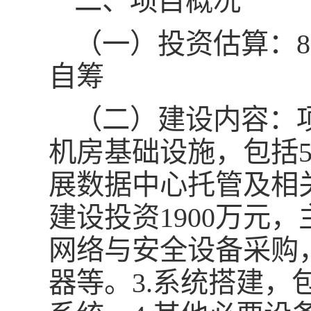
二、项目概况
（一）投资估算：8
自筹
（二）建设内容：
机房基础设施，包括5
展数据中心托管及相
建设投资1900万元，
网络与安全设备采购
器等。3.系统搭建，