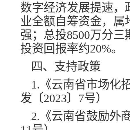
数字经济发展提速，
业全额自筹资金，属
强；总投8500万分
投资回报率约20%。
四、支持政策
1.《云南省市场
发〔2023〕7号）
2.《云南省鼓励外
11号）