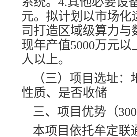
系统。4.其他必要设备
元。拟计划以市场化
司打造区域级算力与
现年产值5000万元以
人以上。
（三）项目选址：
性质、是否收储
三、项目优势（30
本项目依托牟定联