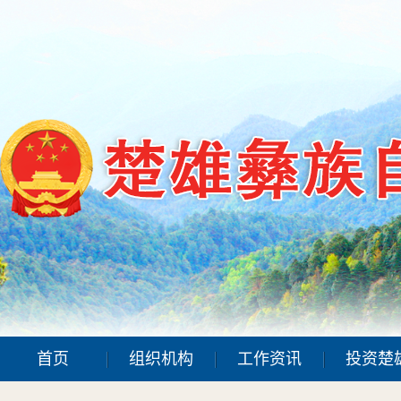
首页
组织机构
工作资讯
投资楚