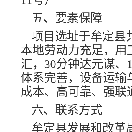
五、要素保障
项目选址于牟定县
本地劳动力充足，用
汇，30分钟达元谋、
体系完善，设备运输
成本、高可靠、强联
六、联系方式
牟定县发展和改革局 赵