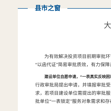
县市之窗
大
为有效解决投资项目前期审批环
“以函代证”简易审批质效，有力保障
建设单位自愿申请，“一表真实反映困
行政审批局提出申请，并填报审批受
求，若项目建设单位需提出的审批服
批单位“一表锁定”服务对象需求和存