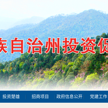
投资楚雄
招商项目
政府信息公开
党建工作