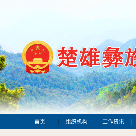
首页
组织机构
工作资讯