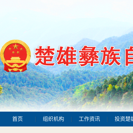
首页
组织机构
工作资讯
投资楚