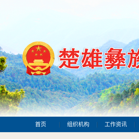
首页
组织机构
工作资讯