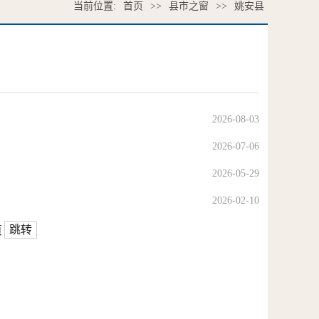
当前位置:
首页
>>
县市之窗
>>
姚安县
2026-08-03
2026-07-06
2026-05-29
2026-02-10
跳转
页