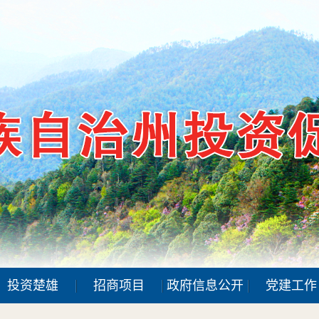
投资楚雄
招商项目
政府信息公开
党建工作